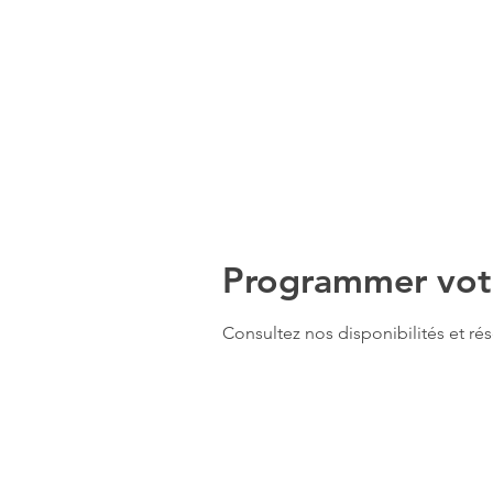
Programmer votr
Consultez nos disponibilités et rés