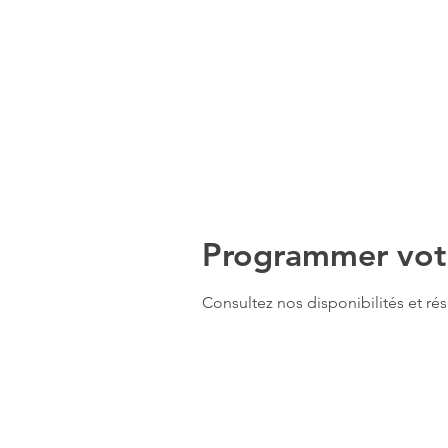
Programmer votr
Consultez nos disponibilités et rés