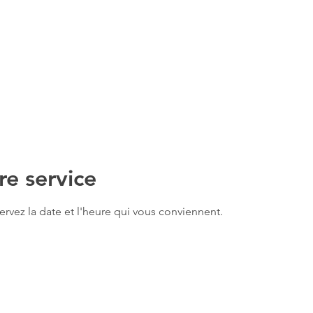
e service
ervez la date et l'heure qui vous conviennent.