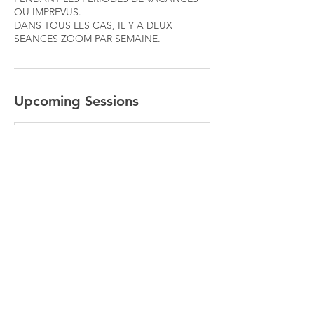
OU IMPREVUS.
DANS TOUS LES CAS, IL Y A DEUX
SEANCES ZOOM PAR SEMAINE.
Upcoming Sessions
Book Now