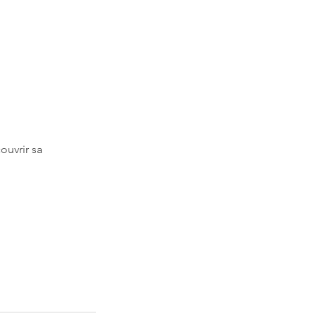
ouvrir sa