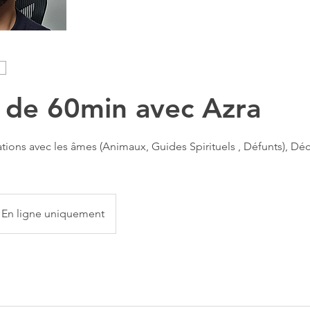
 de 60min avec Azra
ions avec les âmes (Animaux, Guides Spirituels , Défunts), Déc
En ligne uniquement