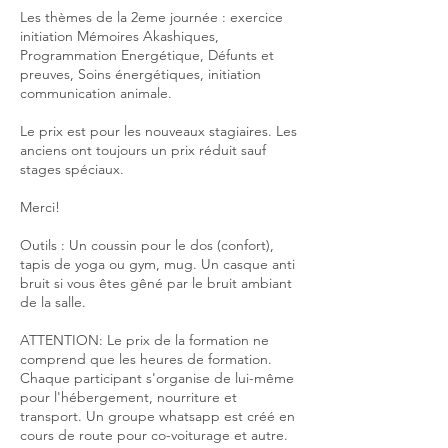
Les thèmes de la 2eme journée : exercice
initiation Mémoires Akashiques,
Programmation Energétique, Défunts et
preuves, Soins énergétiques, initiation
communication animale.
Le prix est pour les nouveaux stagiaires. Les
anciens ont toujours un prix réduit sauf
stages spéciaux.
Merci!
Outils : Un coussin pour le dos (confort),
tapis de yoga ou gym, mug. Un casque anti
bruit si vous êtes gêné par le bruit ambiant
de la salle.
ATTENTION: Le prix de la formation ne
comprend que les heures de formation.
Chaque participant s'organise de lui-même
pour l'hébergement, nourriture et
transport. Un groupe whatsapp est créé en
cours de route pour co-voiturage et autre.